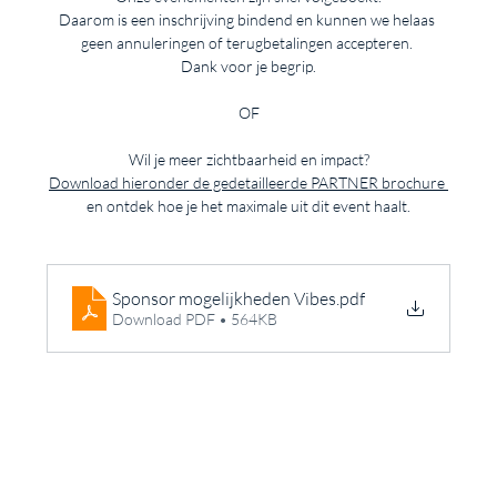
Daarom is een inschrijving bindend en kunnen we helaas 
geen annuleringen of terugbetalingen accepteren. 
Dank voor je begrip.
OF
Wil je meer zichtbaarheid en impact?
Download hieronder de gedetailleerde PARTNER brochure 
en ontdek hoe je het maximale uit dit event haalt.
Sponsor mogelijkheden Vibes
.pdf
Download PDF • 564KB