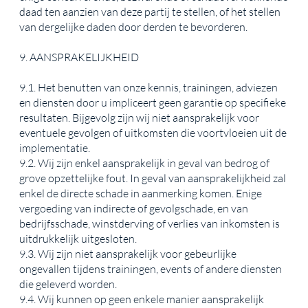
daad ten aanzien van deze partij te stellen, of het stellen
van dergelijke daden door derden te bevorderen.
9. AANSPRAKELIJKHEID
9.1. Het benutten van onze kennis, trainingen, adviezen
en diensten door u impliceert geen garantie op specifieke
resultaten. Bijgevolg zijn wij niet aansprakelijk voor
eventuele gevolgen of uitkomsten die voortvloeien uit de
implementatie.
9.2. Wij zijn enkel aansprakelijk in geval van bedrog of
grove opzettelijke fout. In geval van aansprakelijkheid zal
enkel de directe schade in aanmerking komen. Enige
vergoeding van indirecte of gevolgschade, en van
bedrijfsschade, winstderving of verlies van inkomsten is
uitdrukkelijk uitgesloten.
9.3. Wij zijn niet aansprakelijk voor gebeurlijke
ongevallen tijdens trainingen, events of andere diensten
die geleverd worden.
9.4. Wij kunnen op geen enkele manier aansprakelijk