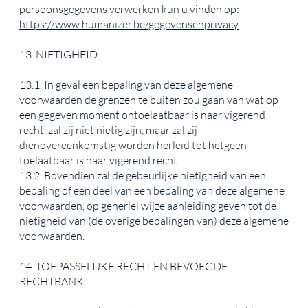
persoonsgegevens verwerken kun u vinden op:
https://www.humanizer.be/gegevensenprivacy
13. NIETIGHEID
13.1. In geval een bepaling van deze algemene
voorwaarden de grenzen te buiten zou gaan van wat op
een gegeven moment ontoelaatbaar is naar vigerend
recht, zal zij niet nietig zijn, maar zal zij
dienovereenkomstig worden herleid tot hetgeen
toelaatbaar is naar vigerend recht.
13.2. Bovendien zal de gebeurlijke nietigheid van een
bepaling of een deel van een bepaling van deze algemene
voorwaarden, op generlei wijze aanleiding geven tot de
nietigheid van (de overige bepalingen van) deze algemene
voorwaarden.
14. TOEPASSELIJKE RECHT EN BEVOEGDE
RECHTBANK