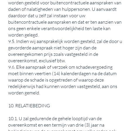
worden gesteld voor buitencontractuele aanspraken van
daden of nalatigheden van hulppersonen. U aanvaardt
daardoor dat u zelf zal instaan voor uw
buitencontractuele aanspraken en dat er ten aanzien van
ons geen enkele verantwoordelijkheid ten laste kan
worden gelegd.
9.5. Indien wij aansprakelijk worden gesteld, zal de door u
gevorderde aanspraak niet hoger zijn dan de
overeengekomen prijs zoals vastgesteld in de
overeenkomst, exclusief btw.
9.6. Elke aanspraak of verzoek om schadevergoeding
moet binnen veertien (14) kalenderdagen na de datum
waarop de schade is opgetreden of waarop deze
redelijkerwijs had kunnen worden vastgesteld, aan ons
worden gemeld.
10. RELATIEBEDING
10.1. U zal gedurende de gehele looptijd van de
overeenkomst en een termijn van drie (3) jaar na