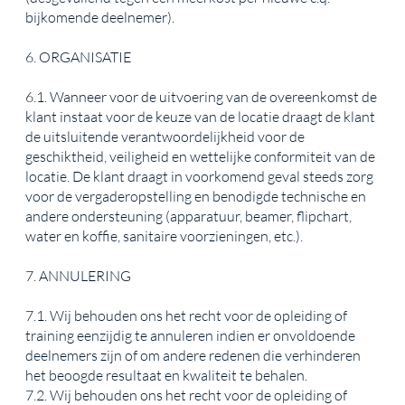
bijkomende deelnemer).
6. ORGANISATIE
6.1. Wanneer voor de uitvoering van de overeenkomst de
klant instaat voor de keuze van de locatie draagt de klant
de uitsluitende verantwoordelijkheid voor de
geschiktheid, veiligheid en wettelijke conformiteit van de
locatie. De klant draagt in voorkomend geval steeds zorg
voor de vergaderopstelling en benodigde technische en
andere ondersteuning (apparatuur, beamer, flipchart,
water en koffie, sanitaire voorzieningen, etc.).
7. ANNULERING
7.1. Wij behouden ons het recht voor de opleiding of
training eenzijdig te annuleren indien er onvoldoende
deelnemers zijn of om andere redenen die verhinderen
het beoogde resultaat en kwaliteit te behalen.
7.2. Wij behouden ons het recht voor de opleiding of